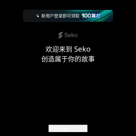
Skip to main content
新用户登录即可领取
Seko
欢迎来到
创造属于你的故事
手机登录
企业登录