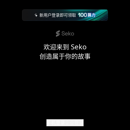
Skip to main content
新用户登录即可领取
Seko
欢迎来到
创造属于你的故事
手机登录
企业登录